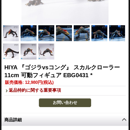
HIYA 『ゴジラvsコング』 スカルクローラー
11cm 可動フィギュア EBG0431 *
販売価格
:
12,980円
(税込)
返品特約に関する重要事項
商品詳細