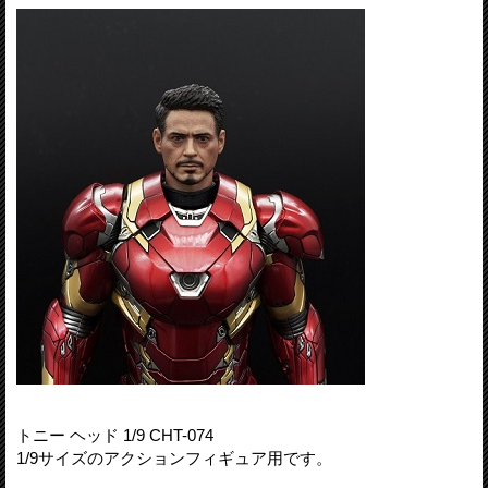
トニー ヘッド 1/9 CHT-074
1/9サイズのアクションフィギュア用です。