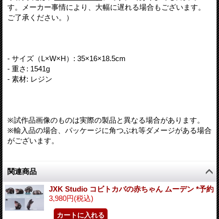
す。メーカー事情により、大幅に遅れる場合もございます。
ご了承ください。）
- サイズ（L×W×H）: 35×16×18.5cm
- 重さ: 1541g
- 素材: レジン
※試作品画像のものは実際の製品と異なる場合があります。
※輸入品の場合、パッケージに角つぶれ等ダメージがある場合
がございます。
関連商品
JXK Studio コビトカバの赤ちゃん ムーデン *予約
3,980円
(税込)