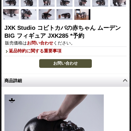
JXK Studio コビトカバの赤ちゃん ムーデン
BIG フィギュア JXK285 *予約
販売価格は
お問い合わせ
ください。
返品特約に関する重要事項
商品詳細