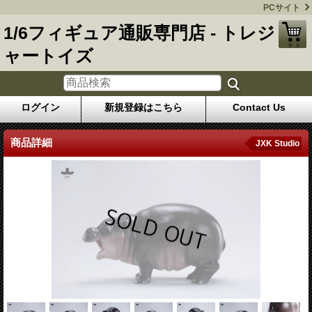
PCサイト
1/6フィギュア通販専門店 - トレジ
ャートイズ
ログイン
新規登録はこちら
Contact Us
商品詳細
JXK Studio