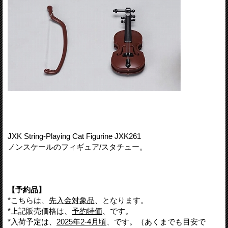
JXK String-Playing Cat Figurine JXK261
ノンスケールのフィギュア/スタチュー。
【予約品】
*こちらは、
先入金対象品
、となります。
*上記販売価格は、
予約特価
、です。
*入荷予定は、
2025年2-4月頃
、です。（あくまでも目安で