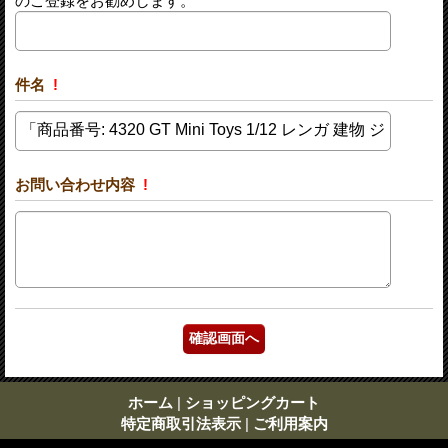
のご登録をお勧めします。
件名
!
お問い合わせ内容
!
ホーム
|
ショッピングカート
特定商取引法表示
|
ご利用案内