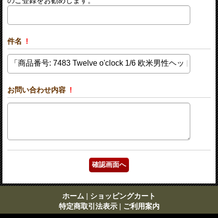
のご登録をお勧めします。
件名
!
お問い合わせ内容
!
ホーム
|
ショッピングカート
特定商取引法表示
|
ご利用案内