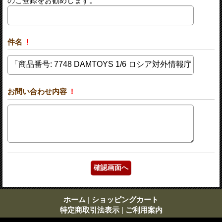
のご登録をお勧めします。
件名
!
お問い合わせ内容
!
ホーム
|
ショッピングカート
特定商取引法表示
|
ご利用案内