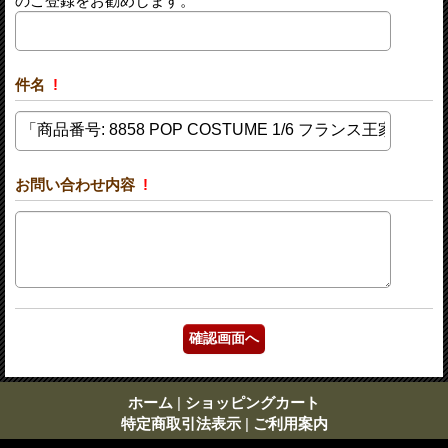
のご登録をお勧めします。
件名
!
お問い合わせ内容
!
ホーム
|
ショッピングカート
特定商取引法表示
|
ご利用案内