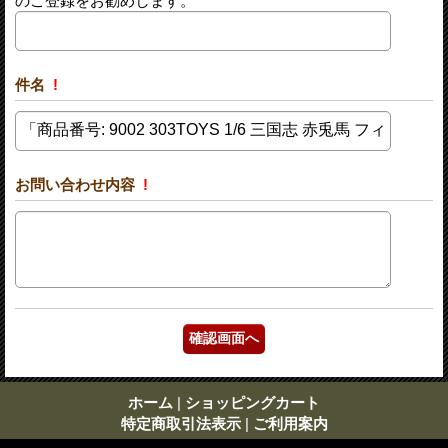
のご登録をお勧めします。
件名
!
お問い合わせ内容
!
ホーム
|
ショッピングカート
特定商取引法表示
|
ご利用案内