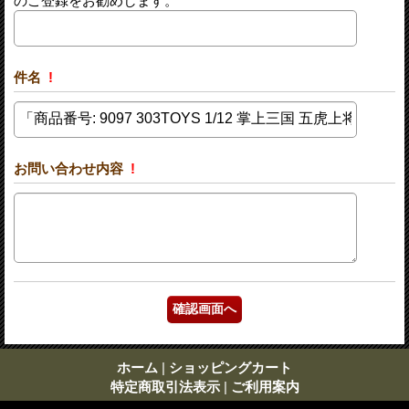
のご登録をお勧めします。
件名
!
お問い合わせ内容
!
ホーム
|
ショッピングカート
特定商取引法表示
|
ご利用案内