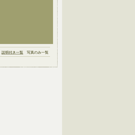
説明付き一覧
写真のみ一覧