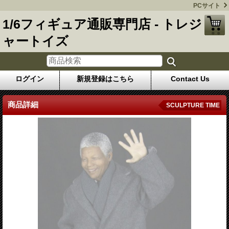
PCサイト
1/6フィギュア通販専門店 - トレジ
ャートイズ
ログイン
新規登録はこちら
Contact Us
商品詳細
SCULPTURE TIME