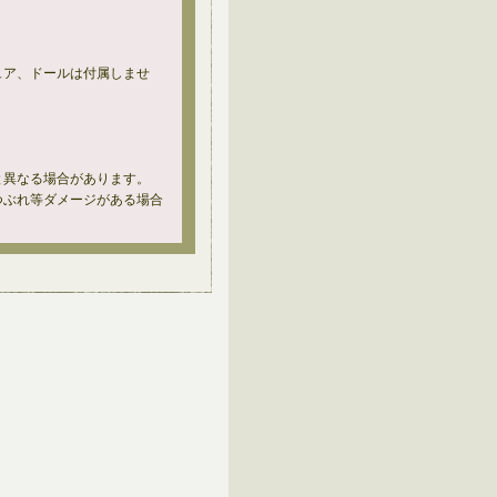
ュア、ドールは付属しませ
と異なる場合があります。
つぶれ等ダメージがある場合