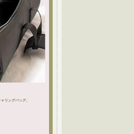
キャリングバッグ。