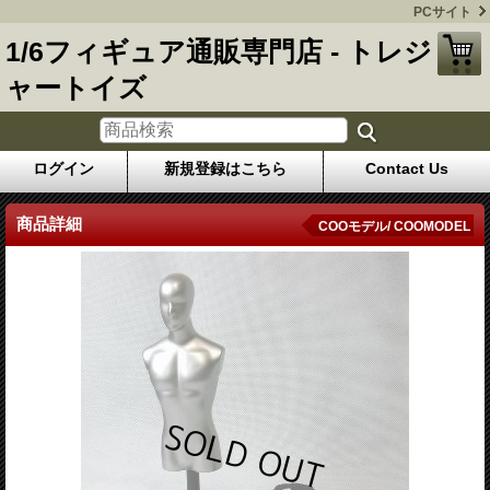
PCサイト
1/6フィギュア通販専門店 - トレジ
ャートイズ
ログイン
新規登録はこちら
Contact Us
商品詳細
COOモデル/ COOMODEL