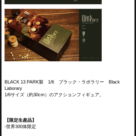
BLACK 13 PARK製 1/6 ブラック・ラボラリー Black
Laborary
1/6サイズ（約30cm）のアクションフィギュア。
【限定生産品】
-世界300体限定