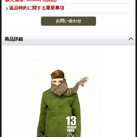
返品特約に関する重要事項
商品詳細