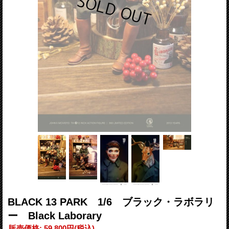
BLACK 13 PARK 1/6 ブラック・ラボラリ
ー Black Laborary
販売価格
:
59,800円
(税込)