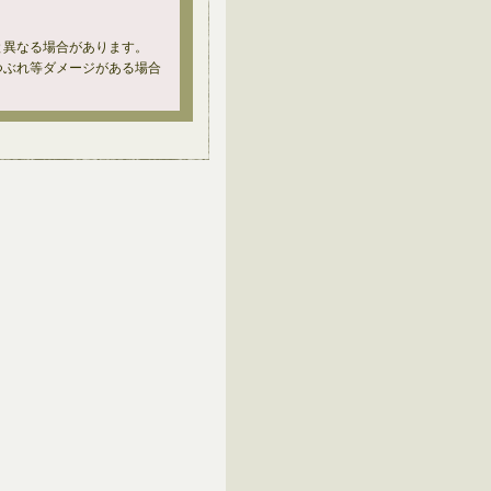
と異なる場合があります。
つぶれ等ダメージがある場合