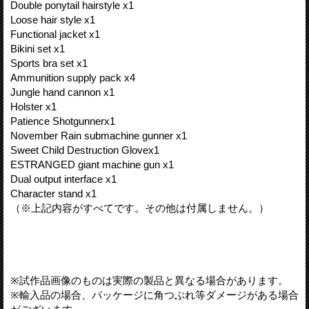
Double ponytail hairstyle x1
Loose hair style x1
Functional jacket x1
Bikini set x1
Sports bra set x1
Ammunition supply pack x4
Jungle hand cannon x1
Holster x1
Patience Shotgunnerx1
November Rain submachine gunner x1
Sweet Child Destruction Glovex1
ESTRANGED giant machine gun x1
Dual output interface x1
Character stand x1
（※上記内容がすべてです。その他は付属しません。）
※試作品画像のものは実際の製品と異なる場合があります。
※輸入品の場合、パッケージに角つぶれ等ダメージがある場合