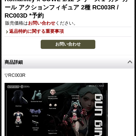
ール アクションフィギュア 2種 RC003R /
RC003D *予約
販売価格は
お問い合わせ
ください。
返品特約に関する重要事項
商品詳細
▽RC003R