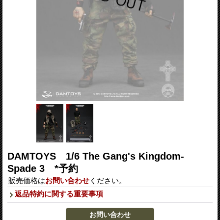
DAMTOYS 1/6 The Gang's Kingdom-
Spade 3 *予約
販売価格は
お問い合わせ
ください。
返品特約に関する重要事項