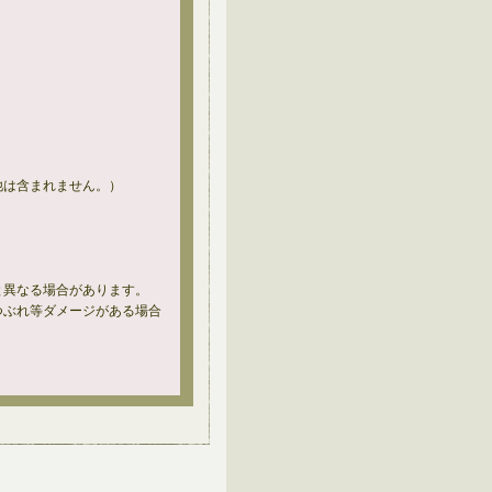
他は含まれません。）
と異なる場合があります。
つぶれ等ダメージがある場合