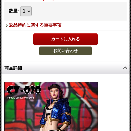
数量
:
返品特約に関する重要事項
商品詳細