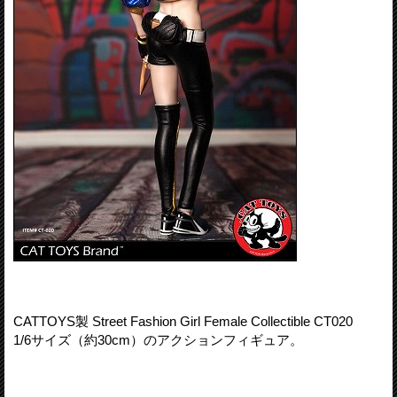
CATTOYS製 Street Fashion Girl Female Collectible CT020
1/6サイズ（約30cm）のアクションフィギュア。