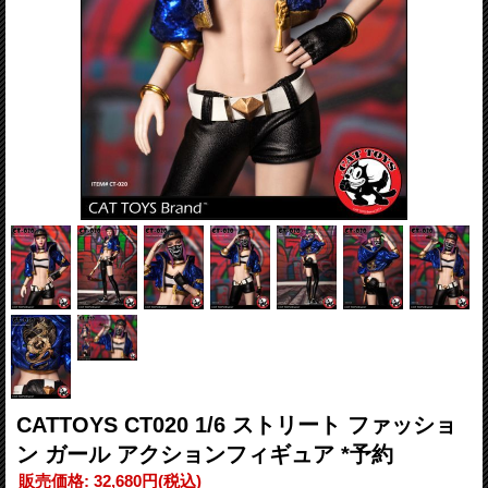
CATTOYS CT020 1/6 ストリート ファッショ
ン ガール アクションフィギュア *予約
販売価格
:
32,680円
(税込)