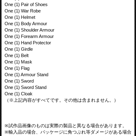
One (1) Pair of Shoes
One (1) War Robe
One (1) Helmet
One (1) Body Armour
One (1) Shoulder Armour
One (1) Forearm Armour
One (1) Hand Protector
One (1) Girdle
One (1) Belt
One (1) Mask
One (1) Flag
One (1) Armour Stand
One (1) Sword
One (1) Sword Stand
One (1) Cloak
（※上記内容がすべてです。その他は含まれません。）
※試作品画像のものは実際の製品と異なる場合があります。
※輸入品の場合、パッケージに角つぶれ等ダメージがある場合