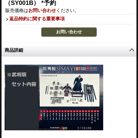
（SY001B） *予約
販売価格は
お問い合わせ
ください。
返品特約に関する重要事項
商品詳細