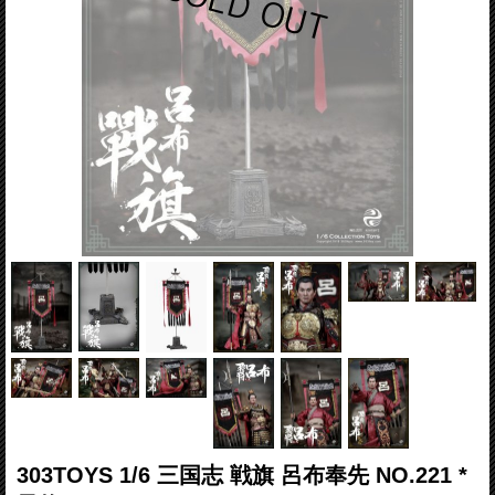
303TOYS 1/6 三国志 戦旗 呂布奉先 NO.221 *