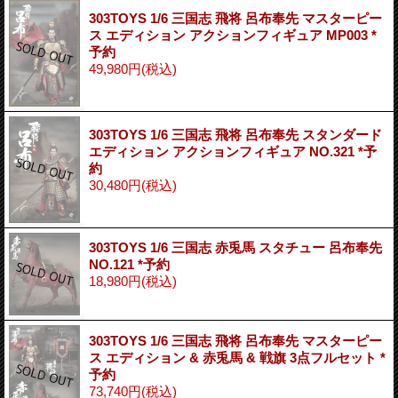
303TOYS 1/6 三国志 飛将 呂布奉先 マスターピー
ス エディション アクションフィギュア MP003 *
予約
49,980円
(税込)
303TOYS 1/6 三国志 飛将 呂布奉先 スタンダード
エディション アクションフィギュア NO.321 *予
約
30,480円
(税込)
303TOYS 1/6 三国志 赤兎馬 スタチュー 呂布奉先
NO.121 *予約
18,980円
(税込)
303TOYS 1/6 三国志 飛将 呂布奉先 マスターピー
ス エディション & 赤兎馬 & 戦旗 3点フルセット *
予約
73,740円
(税込)