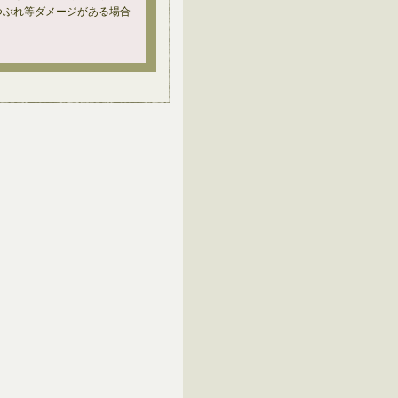
つぶれ等ダメージがある場合