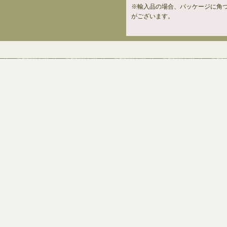
※輸入品の場合、パッケージに角
がございます。