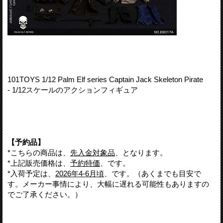
101TOYS 1/12 Palm Elf series Captain Jack Skeleton Pirate
- 1/12スケールのアクションフィギュア
【予約品】
*こちらの商品は、
先入金対象品
、となります。
*上記販売価格は、
予約特価
、です。
*入荷予定は、
2026年4-6月頃
、です。（あくまでも目安で
す。メーカー事情により、大幅に遅れる可能性もありますの
でご了承ください。）