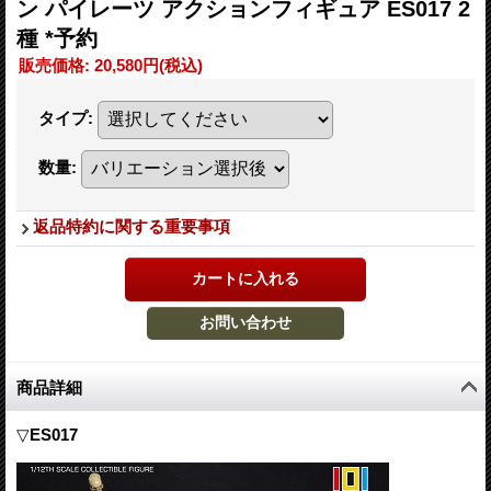
ン パイレーツ アクションフィギュア ES017 2
種 *予約
販売価格
:
20,580円
(税込)
タイプ
:
数量
:
返品特約に関する重要事項
商品詳細
▽
ES017