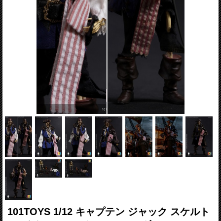
101TOYS 1/12 キャプテン ジャック スケルト