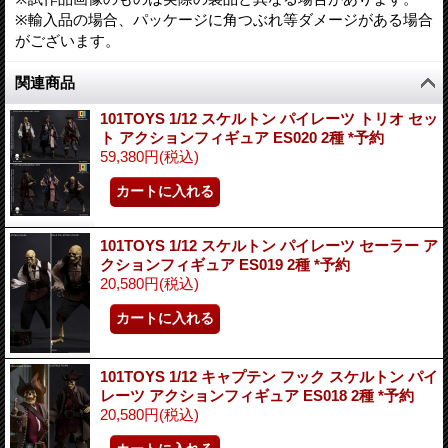
※輸入品の場合、パッケージに角つぶれ等ダメージがある場合
がございます。
関連商品
101TOYS 1/12 スケルトン パイレーツ トリオ セッ
ト アクションフィギュア ES020 2種 *予約
59,380円
(税込)
101TOYS 1/12 スケルトン パイレーツ セーラー ア
クションフィギュア ES019 2種 *予約
20,580円
(税込)
101TOYS 1/12 キャプテン フック スケルトン パイ
レーツ アクションフィギュア ES018 2種 *予約
20,580円
(税込)