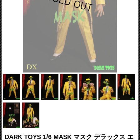
DARK TOYS 1/6 MASK マスク デラックス エ