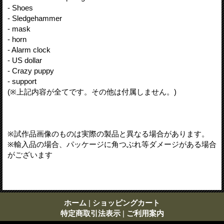
- Shoes
- Sledgehammer
- mask
- horn
- Alarm clock
- US dollar
- Crazy puppy
- support
(※上記内容が全てです。その他は付属しません。)
※試作品画像のものは実際の製品と異なる場合があります。
※輸入品の場合、パッケージに角つぶれ等ダメージがある場合
がございます
ホーム
|
ショッピングカート
特定商取引法表示
|
ご利用案内