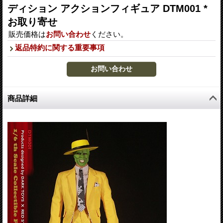
ディション アクションフィギュア DTM001 *
お取り寄せ
販売価格は
お問い合わせ
ください。
返品特約に関する重要事項
商品詳細