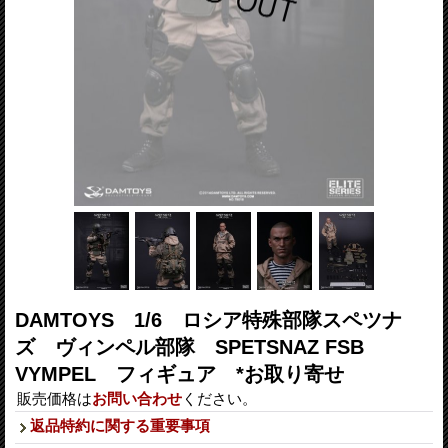
DAMTOYS 1/6 ロシア特殊部隊スペツナ
ズ ヴィンペル部隊 SPETSNAZ FSB
VYMPEL フィギュア *お取り寄せ
販売価格は
お問い合わせ
ください。
返品特約に関する重要事項