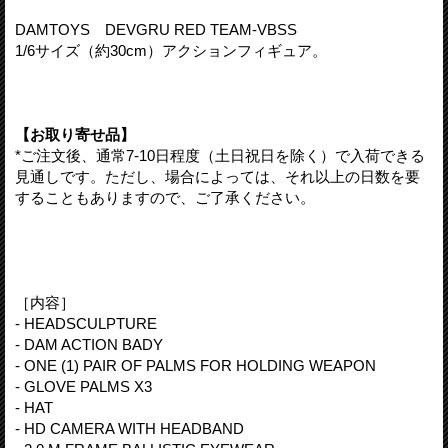
DAMTOYS DEVGRU RED TEAM-VBSS
1/6サイズ（約30cm）アクションフィギュア。
【お取り寄せ品】
*ご注文後、通常7-10日程度（土日祝日を除く）で入荷できる
見通しです。ただし、場合によっては、それ以上の日数を要
することもありますので、ご了承ください。
［内容］
- HEADSCULPTURE
- DAM ACTION BADY
- ONE (1) PAIR OF PALMS FOR HOLDING WEAPON
- GLOVE PALMS X3
- HAT
- HD CAMERA WITH HEADBAND