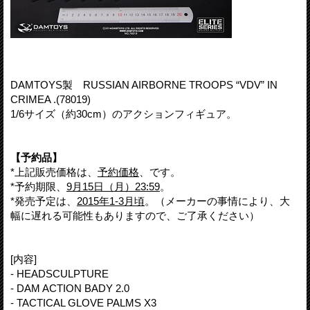
DAMTOYS製 RUSSIAN AIRBORNE TROOPS “VDV” IN
CRIMEA .(78019)
1/6サイズ（約30cm）のアクションフィギュア。
【予約品】
*上記販売価格は、
予約価格
、です。
*予約期限、
9月15日（月）23:59
。
*発売予定は、
2015年1-3月頃
。（メーカーの事情により、大
幅に遅れる可能性もありますので、ご了承ください）
[内容]
- HEADSCULPTURE
- DAM ACTION BADY 2.0
- TACTICAL GLOVE PALMS X3