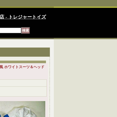
店 - トレジャートイズ
ソン風 ホワイトスーツ＆ヘッド