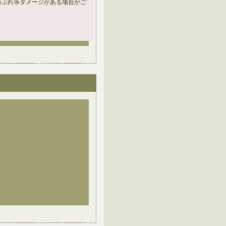
つぶれ等ダメージがある場合がご