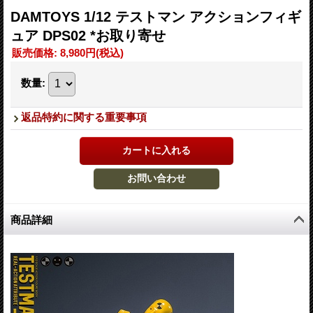
DAMTOYS 1/12 テストマン アクションフィギ
ュア DPS02 *お取り寄せ
販売価格
:
8,980円
(税込)
数量
:
返品特約に関する重要事項
商品詳細