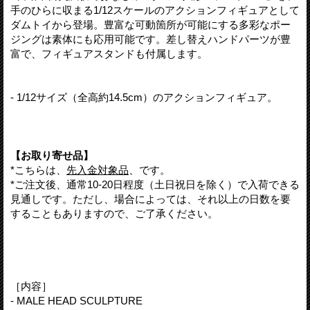
手のひらに収まる1/12スケールのアクションフィギュアとして
ダムトイから登場。豊富な可動箇所が可能にする多彩なポー
ジングは素体にも応用可能です。差し替えハンドパーツが豊
富で、フィギュアスタンドも付属します。
- 1/12サイズ（全高約14.5cm）のアクションフィギュア。
【お取り寄せ品】
*こちらは、
先入金対象品
、です。
*ご注文後、通常10-20日程度（土日祝日を除く）で入荷できる
見通しです。ただし、場合によっては、それ以上の日数を要
することもありますので、ご了承ください。
［内容］
- MALE HEAD SCULPTURE