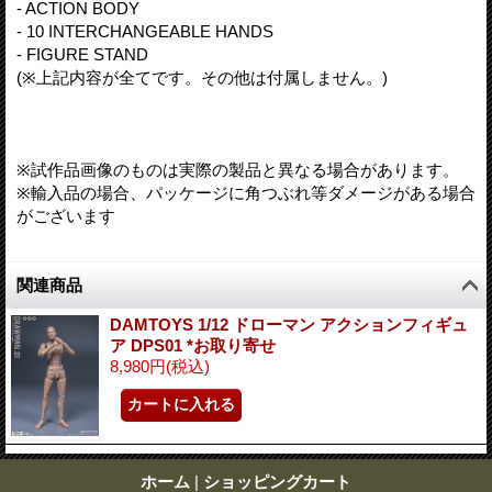
- ACTION BODY
- 10 INTERCHANGEABLE HANDS
- FIGURE STAND
(※上記内容が全てです。その他は付属しません。)
※試作品画像のものは実際の製品と異なる場合があります。
※輸入品の場合、パッケージに角つぶれ等ダメージがある場合
がございます
関連商品
DAMTOYS 1/12 ドローマン アクションフィギュ
ア DPS01 *お取り寄せ
8,980円
(税込)
ホーム
|
ショッピングカート