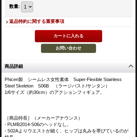
数量
:
返品特約に関する重要事項
商品詳細
Phicen製 シームレス女性素体 Super-Flexible Stainless
Steel Skeleton S06B （ラージバスト/サンタン）
1/6サイズ（約30cm）のアクションフィギュア。
［商品特長］（メーカーアナウンス）
- PLMB2014-S06のヘッドなし。
- S02Aよりウエストが細く、ヒップは丸みを帯びているのが