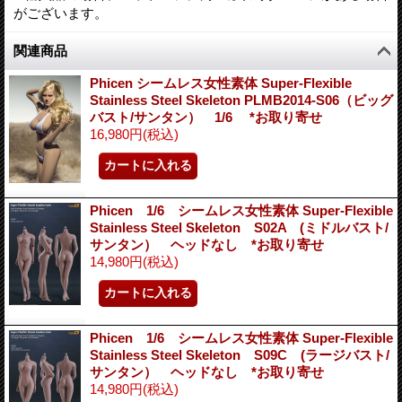
がございます。
関連商品
Phicen シームレス女性素体 Super-Flexible
Stainless Steel Skeleton PLMB2014-S06（ビッグ
バスト/サンタン） 1/6 *お取り寄せ
16,980円
(税込)
Phicen 1/6 シームレス女性素体 Super-Flexible
Stainless Steel Skeleton S02A (ミドルバスト/
サンタン） ヘッドなし *お取り寄せ
14,980円
(税込)
Phicen 1/6 シームレス女性素体 Super-Flexible
Stainless Steel Skeleton S09C (ラージバスト/
サンタン） ヘッドなし *お取り寄せ
14,980円
(税込)