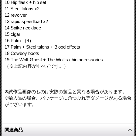
10.Hip flask + hip set
11.Steel talons x2
12.revolver
13.rapid speedload x2
14.Spike necklace
15.cigar
16.Palm （4）
17.Palm + Steel talons + Blood effects
18.Cowboy boots
19.The Wolf-Ghost + The Wolf's chin accessories
（※上記内容がすべてです。）
※試作品画像のものは実際の製品と異なる場合があります。
※輸入品の場合、パッケージに角つぶれ等ダメージがある場合
がございます。
関連商品