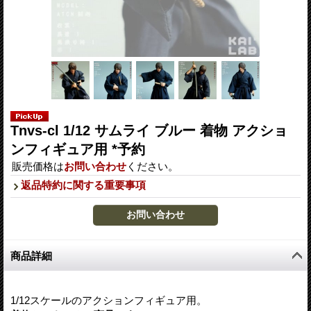
Tnvs-cl 1/12 サムライ ブルー 着物 アクショ
ンフィギュア用 *予約
販売価格は
お問い合わせ
ください。
返品特約に関する重要事項
商品詳細
1/12スケールのアクションフィギュア用。