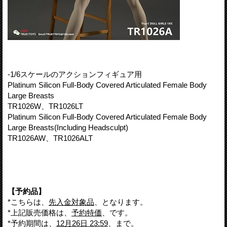
-1/6スケールのアクションフィギュア用
Platinum Silicon Full-Body Covered Articulated Female Body
Large Breasts
TR1026W、TR1026LT
Platinum Silicon Full-Body Covered Articulated Female Body
Large Breasts(Including Headsculpt)
TR1026AW、TR1026ALT
【予約品】
*こちらは、
先入金対象品
、となります。
*上記販売価格は、
予約特価
、です。
*予約期間は、
12月26日 23:59
、まで。