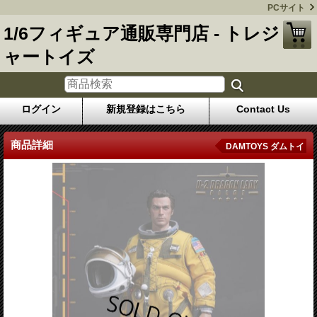
PCサイト
1/6フィギュア通販専門店 - トレジ
ャートイズ
ログイン
新規登録はこちら
Contact Us
商品詳細
DAMTOYS ダムトイ