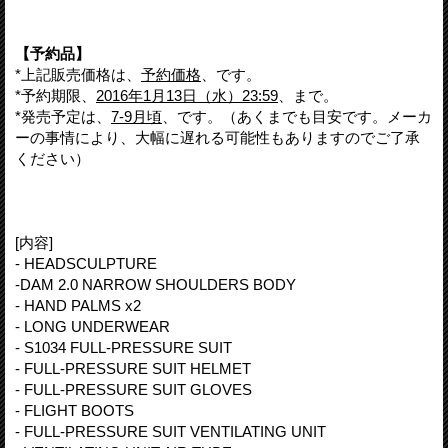
【予約品】
*上記販売価格は、
予約価格
、です。
*予約期限、
2016年1月13日（水）23:59
、まで。
*発売予定は、
7-9月頃
、です。（あくまでも目安です。メーカ
ーの事情により、大幅に遅れる可能性もありますのでご了承
ください）
[内容]
- HEADSCULPTURE
-DAM 2.0 NARROW SHOULDERS BODY
- HAND PALMS x2
- LONG UNDERWEAR
- S1034 FULL-PRESSURE SUIT
- FULL-PRESSURE SUIT HELMET
- FULL-PRESSURE SUIT GLOVES
- FLIGHT BOOTS
- FULL-PRESSURE SUIT VENTILATING UNIT