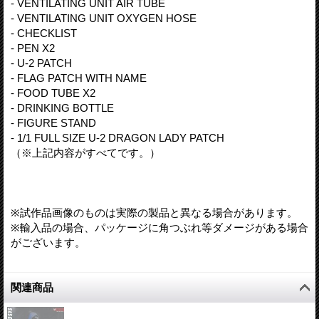
- VENTILATING UNIT AIR TUBE
- VENTILATING UNIT OXYGEN HOSE
- CHECKLIST
- PEN X2
- U-2 PATCH
- FLAG PATCH WITH NAME
- FOOD TUBE X2
- DRINKING BOTTLE
- FIGURE STAND
- 1/1 FULL SIZE U-2 DRAGON LADY PATCH
（※上記内容がすべてです。）
※試作品画像のものは実際の製品と異なる場合があります。
※輸入品の場合、パッケージに角つぶれ等ダメージがある場合
がございます。
関連商品