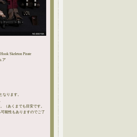
Hook Skeleton Pirate
ュア
となります。
。
す。（あくまでも目安です。
る可能性もありますのでご了