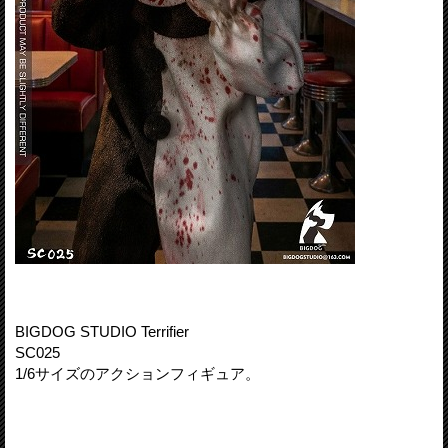
BIGDOG STUDIO Terrifier
SC025
1/6サイズのアクションフィギュア。