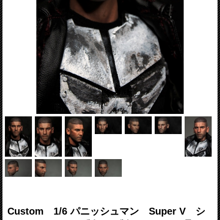
Custom 1/6 パニッシュマン Super V シ