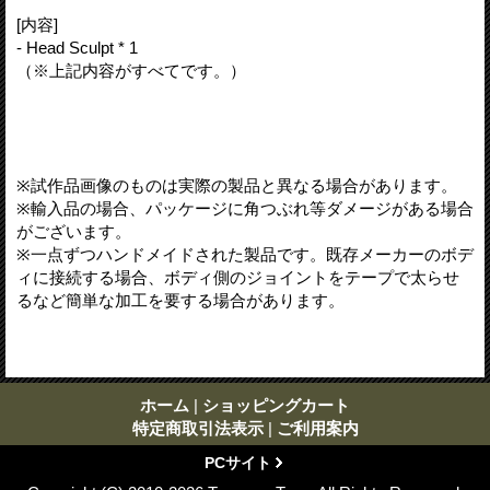
[内容]
- Head Sculpt * 1
（※上記内容がすべてです。）
※試作品画像のものは実際の製品と異なる場合があります。
※輸入品の場合、パッケージに角つぶれ等ダメージがある場合
がございます。
※一点ずつハンドメイドされた製品です。既存メーカーのボデ
ィに接続する場合、ボディ側のジョイントをテープで太らせ
るなど簡単な加工を要する場合があります。
ホーム
|
ショッピングカート
特定商取引法表示
|
ご利用案内
PCサイト