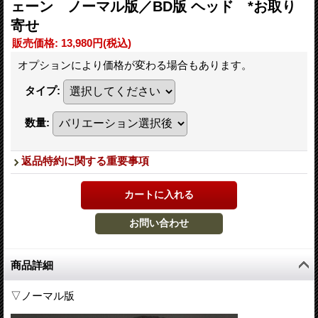
ェーン ノーマル版／BD版 ヘッド *お取り
寄せ
販売価格
:
13,980円
(税込)
オプションにより価格が変わる場合もあります。
タイプ
:
数量
:
返品特約に関する重要事項
商品詳細
▽ノーマル版