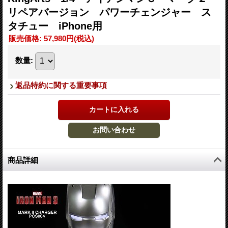
リペアバージョン パワーチェンジャー ス
タチュー iPhone用
販売価格
:
57,980円
(税込)
数量
:
返品特約に関する重要事項
商品詳細