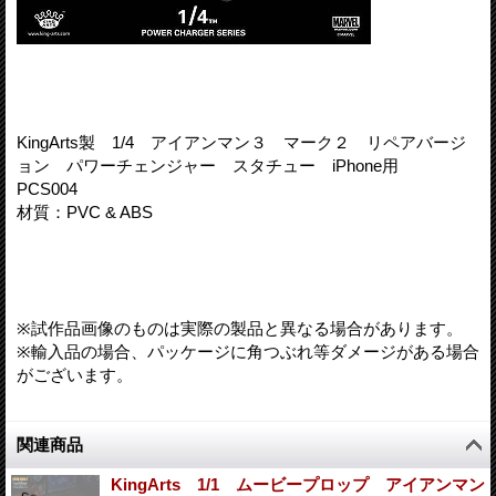
KingArts製 1/4 アイアンマン３ マーク２ リペアバージ
ョン パワーチェンジャー スタチュー iPhone用
PCS004
材質：PVC & ABS
※試作品画像のものは実際の製品と異なる場合があります。
※輸入品の場合、パッケージに角つぶれ等ダメージがある場合
がございます。
関連商品
KingArts 1/1 ムービープロップ アイアンマン