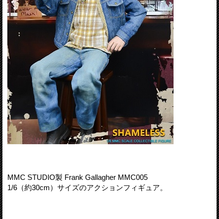
MMC STUDIO製 Frank Gallagher MMC005
1/6（約30cm）サイズのアクションフィギュア。