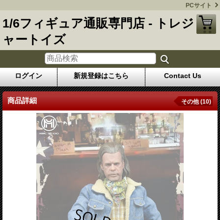
PCサイト
1/6フィギュア通販専門店 - トレジ
ャートイズ
ログイン
新規登録はこちら
Contact Us
商品詳細
その他 (10)