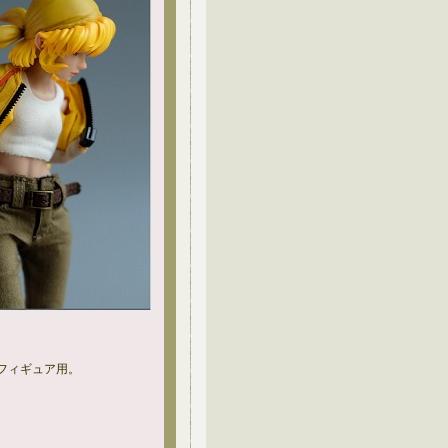
ンフィギュア用。