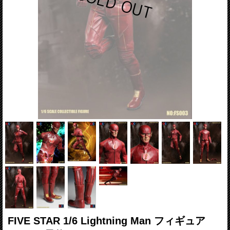
FIVE STAR 1/6 Lightning Man フィギュア