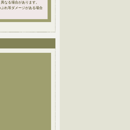
と異なる場合があります。
つぶれ等ダメージがある場合