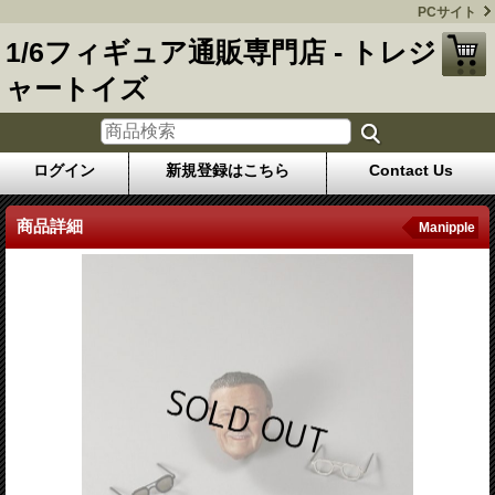
PCサイト
1/6フィギュア通販専門店 - トレジ
ャートイズ
ログイン
新規登録はこちら
Contact Us
商品詳細
Manipple