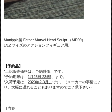
Manipple製 Father Marvel Head Sculpt （MP09）
1/12 サイズのアクションフィギュア用。
【予約品】
*上記販売価格は、
予約特価
、です。
*予約期限は、
1月25日 23:59
、まで。
*入荷予定は、
2020年2-3月、
です。（メーカーの事情によ
り、大幅に遅れることもありますのでご了承下さい）
［内容］