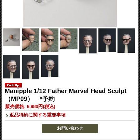
Manipple 1/12 Father Marvel Head Sculpt
（MP09） *予約
販売価格
:
6,980円
(税込)
返品特約に関する重要事項