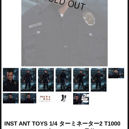
INST ANT TOYS 1/4 ターミネーター2 T1000