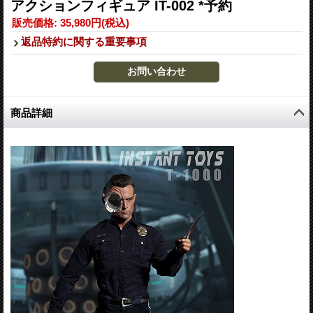
アクションフィギュア IT-002 *予約
販売価格
:
35,980円
(税込)
返品特約に関する重要事項
商品詳細