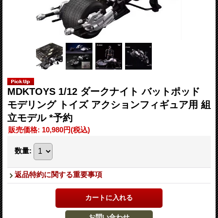
MDKTOYS 1/12 ダークナイト バットポッド
モデリング トイズ アクションフィギュア用 組
立モデル *予約
販売価格
:
10,980円
(税込)
数量
:
返品特約に関する重要事項