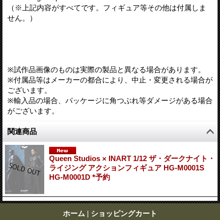
（※上記内容がすべてです。フィギュア等その他は付属しま
せん。）
※試作品画像のものは実際の製品と異なる場合があります。
※付属品等はメーカーの都合により、中止・変更される場合が
ございます。
※輸入品の場合、パッケージに角つぶれ等ダメージがある場合
がございます。
関連商品
Queen Studios × INART 1/12 ザ・ダークナイト・
ライジング アクションフィギュア HG-M0001S
HG-M0001D *予約
ホーム
|
ショッピングカート