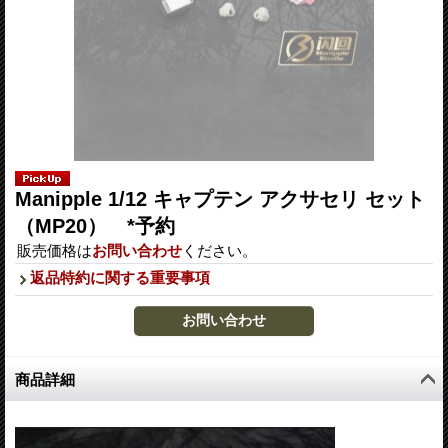
Manipple 1/12 キャプテン アクサセリ セット
（MP20） *予約
販売価格は
お問い合わせ
ください。
返品特約に関する重要事項
商品詳細