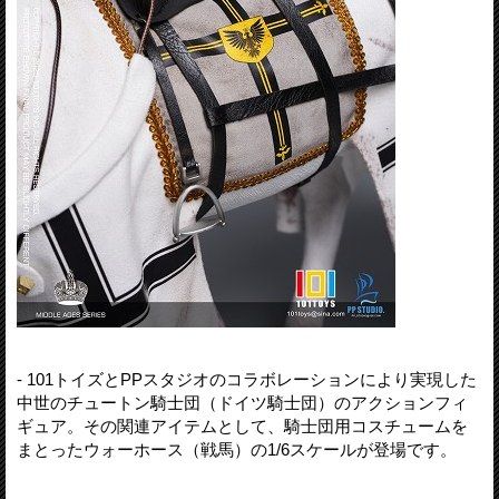
- 101トイズとPPスタジオのコラボレーションにより実現した
中世のチュートン騎士団（ドイツ騎士団）のアクションフィ
ギュア。その関連アイテムとして、騎士団用コスチュームを
まとったウォーホース（戦馬）の1/6スケールが登場です。