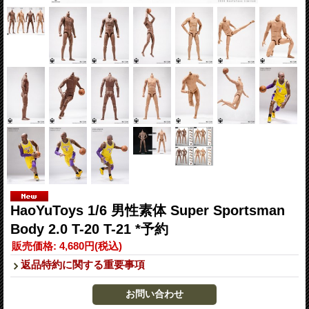
HaoYuToys 1/6 男性素体 Super Sportsman
Body 2.0 T-20 T-21 *予約
販売価格
:
4,680円
(税込)
返品特約に関する重要事項