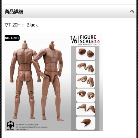
商品詳細
▽T-20H： Black