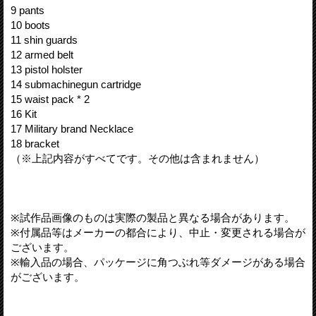
9 pants
10 boots
11 shin guards
12 armed belt
13 pistol holster
14 submachinegun cartridge
15 waist pack * 2
16 Kit
17 Military brand Necklace
18 bracket
（※上記内容がすべてです。その他は含まれません）
※試作品画像のものは実際の製品と異なる場合があります。
※付属品等はメーカーの都合により、中止・変更される場合が
ございます。
※輸入品の場合、パッケージに角つぶれ等ダメージがある場合
がございます。