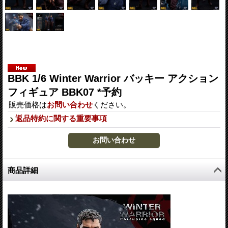
BBK 1/6 Winter Warrior バッキー アクション
フィギュア BBK07 *予約
販売価格は
お問い合わせ
ください。
返品特約に関する重要事項
商品詳細